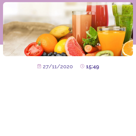
27/11/2020
15:49