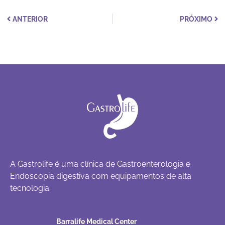
ANTERIOR
PRÓXIMO
A Gastrolife é uma clínica de Gastroenterologia e
Endoscopia digestiva com equipamentos de alta
tecnologia.
Barralife Medical Center