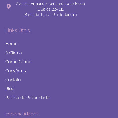
Avenida Armando Lombardi 1000 Bloco
1. Salas 110/111
Barra da Tijuca, Rio de Janeiro
Links Úteis
Home
A Clínica
Corpo Clínico
Convênios
Contato
Blog
Política de Privacidade
Especialidades