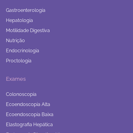
Gastroenterologia
Hepatologia
Motilidade Digestiva
Nutrição
Endocrinologia
Proctologia
Exames
Colonoscopia
Ecoendoscopia Alta
Ecoendoscopia Baixa
Elastografia Hepática