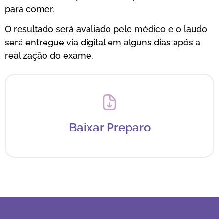
para comer.
O resultado será avaliado pelo médico e o laudo
será entregue via digital em alguns dias após a
realização do exame.
Baixar Preparo