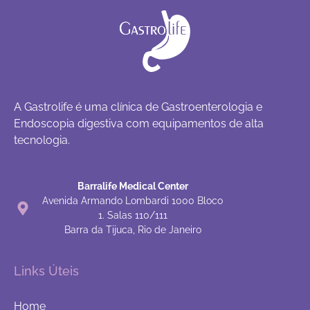
A Gastrolife é uma clínica de Gastroenterologia e
Endoscopia digestiva com equipamentos de alta
tecnologia.
Barralife Medical Center
Avenida Armando Lombardi 1000 Bloco
1. Salas 110/111
Barra da Tijuca, Rio de Janeiro
Links Úteis
Home