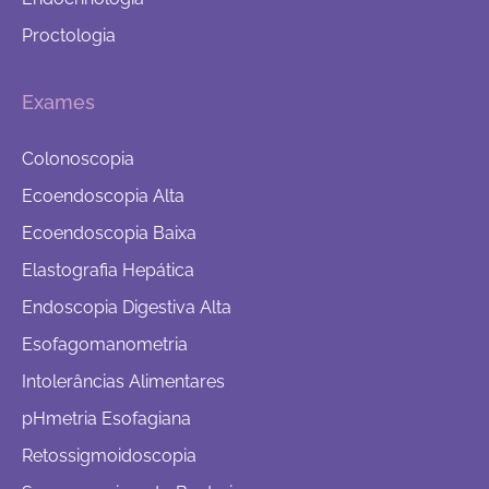
Proctologia
Exames
Colonoscopia
Ecoendoscopia Alta
Ecoendoscopia Baixa
Elastografia Hepática
Endoscopia Digestiva Alta
Esofagomanometria
Intolerâncias Alimentares
pHmetria Esofagiana
Retossigmoidoscopia