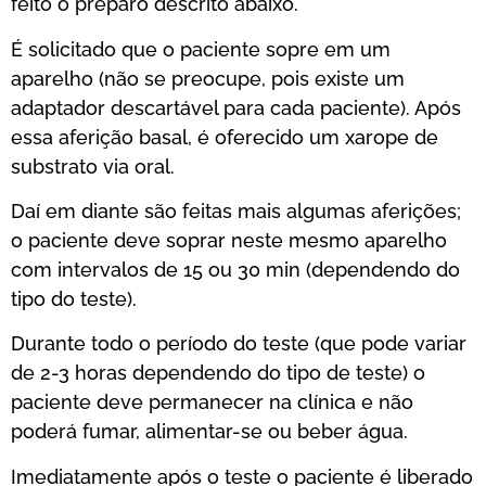
feito o preparo descrito abaixo.
É solicitado que o paciente sopre em um
aparelho (não se preocupe, pois existe um
adaptador descartável para cada paciente). Após
essa aferição basal, é oferecido um xarope de
substrato via oral.
Daí em diante são feitas mais algumas aferições;
o paciente deve soprar neste mesmo aparelho
com intervalos de 15 ou 30 min (dependendo do
tipo do teste).
Durante todo o período do teste (que pode variar
de 2-3 horas dependendo do tipo de teste) o
paciente deve permanecer na clínica e não
poderá fumar, alimentar-se ou beber água.
Imediatamente após o teste o paciente é liberado