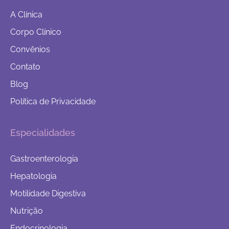
A Clínica
Corpo Clínico
Convênios
Contato
Blog
Política de Privacidade
Especialidades
Gastroenterologia
Hepatologia
Motilidade Digestiva
Nutrição
Endocrinologia