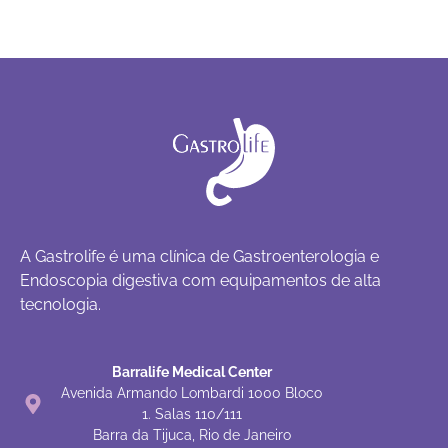
A Gastrolife é uma clínica de Gastroenterologia e
Endoscopia digestiva com equipamentos de alta
tecnologia.
Barralife Medical Center
Avenida Armando Lombardi 1000 Bloco
1. Salas 110/111
Barra da Tijuca, Rio de Janeiro