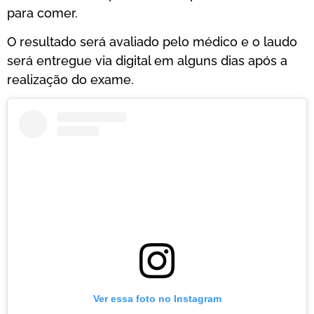
para comer.
O resultado será avaliado pelo médico e o laudo
será entregue via digital em alguns dias após a
realização do exame.
Ver essa foto no Instagram