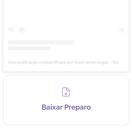
Uma publicação compartilhada por Gastroenterologia – Gastrolife (@clinicagastrolife)
Baixar Preparo