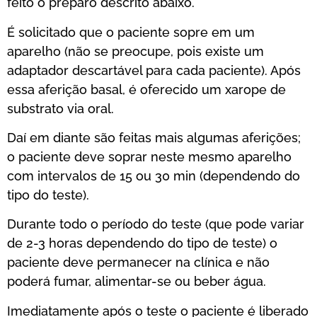
feito o preparo descrito abaixo.
É solicitado que o paciente sopre em um
aparelho (não se preocupe, pois existe um
adaptador descartável para cada paciente). Após
essa aferição basal, é oferecido um xarope de
substrato via oral.
Daí em diante são feitas mais algumas aferições;
o paciente deve soprar neste mesmo aparelho
com intervalos de 15 ou 30 min (dependendo do
tipo do teste).
Durante todo o período do teste (que pode variar
de 2-3 horas dependendo do tipo de teste) o
paciente deve permanecer na clínica e não
poderá fumar, alimentar-se ou beber água.
Imediatamente após o teste o paciente é liberado