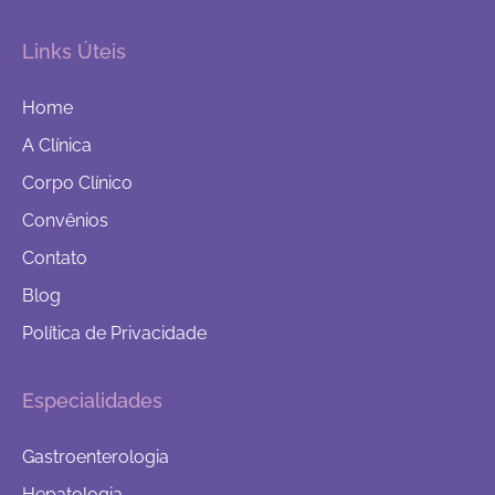
Links Úteis
Home
A Clínica
Corpo Clínico
Convênios
Contato
Blog
Política de Privacidade
Especialidades
Gastroenterologia
Hepatologia