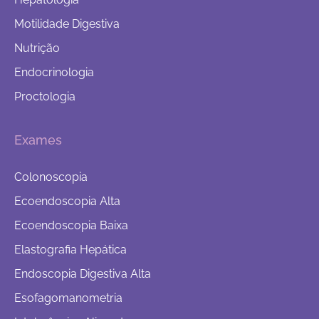
Motilidade Digestiva
Nutrição
Endocrinologia
Proctologia
Exames
Colonoscopia
Ecoendoscopia Alta
Ecoendoscopia Baixa
Elastografia Hepática
Endoscopia Digestiva Alta
Esofagomanometria