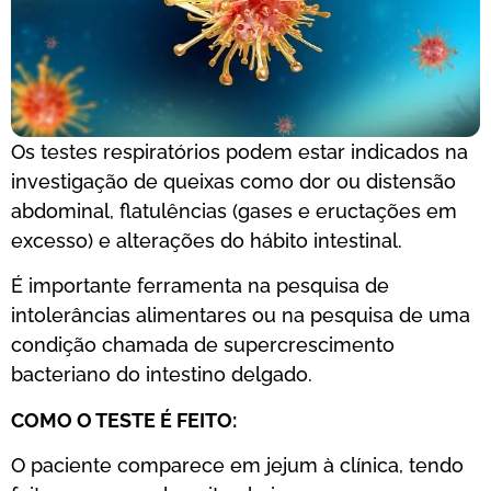
Os testes respiratórios podem estar indicados na
investigação de queixas como dor ou distensão
abdominal, flatulências (gases e eructações em
excesso) e alterações do hábito intestinal.
É importante ferramenta na pesquisa de
intolerâncias alimentares ou na pesquisa de uma
condição chamada de supercrescimento
bacteriano do intestino delgado.
COMO O TESTE É FEITO:
O paciente comparece em jejum à clínica, tendo