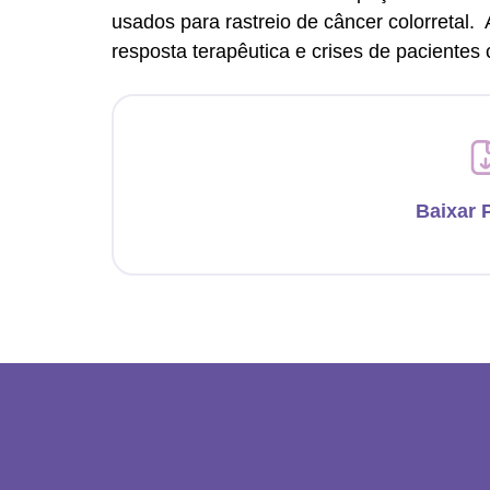
usados para rastreio de câncer colorretal. 
resposta terapêutica e crises de pacientes 
Baixar 