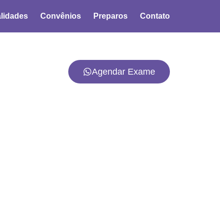
lidades
Convênios
Preparos
Contato
Agendar Exame