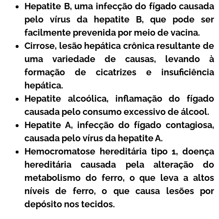
Hepatite B, uma infecção do fígado causada
pelo vírus da hepatite B, que pode ser
facilmente prevenida por meio de vacina.
Cirrose, lesão hepática crônica resultante de
uma variedade de causas, levando à
formação de cicatrizes e insuficiência
hepática.
Hepatite alcoólica, inflamação do fígado
causada pelo consumo excessivo de álcool.
Hepatite A, infecção do fígado contagiosa,
causada pelo vírus da hepatite A.
Hemocromatose hereditária tipo 1, doença
hereditária causada pela alteração do
metabolismo do ferro, o que leva a altos
níveis de ferro, o que causa lesões por
depósito nos tecidos.