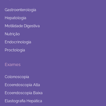
Gastroenterologia
Hepatologia
Motilidade Digestiva
Nutrição
Endocrinologia
Proctologia
Exames
Colonoscopia
Ecoendoscopia Alta
Ecoendoscopia Baixa
Elastografia Hepática