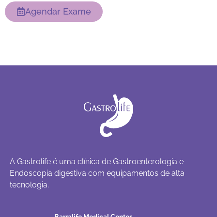
Agendar Exame
A Gastrolife é uma clínica de Gastroenterologia e
Endoscopia digestiva com equipamentos de alta
tecnologia.
Barralife Medical Center