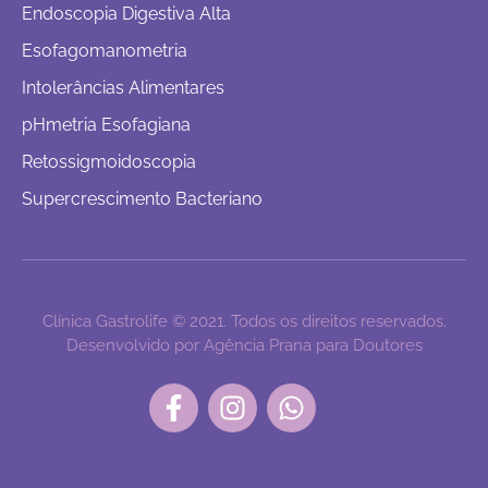
Endoscopia Digestiva Alta
Esofagomanometria
Intolerâncias Alimentares
pHmetria Esofagiana
Retossigmoidoscopia
Supercrescimento Bacteriano
Clínica Gastrolife © 2021. Todos os direitos reservados.
Desenvolvido por Agência Prana para Doutores