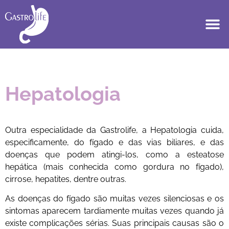
Hepatologia
Outra especialidade da Gastrolife, a Hepatologia cuida,
especificamente, do fígado e das vias biliares, e das
doenças que podem atingi-los, como a esteatose
hepática (mais conhecida como gordura no fígado),
cirrose, hepatites, dentre outras.
As doenças do fígado são muitas vezes silenciosas e os
sintomas aparecem tardiamente muitas vezes quando já
existe complicações sérias. Suas principais causas são o