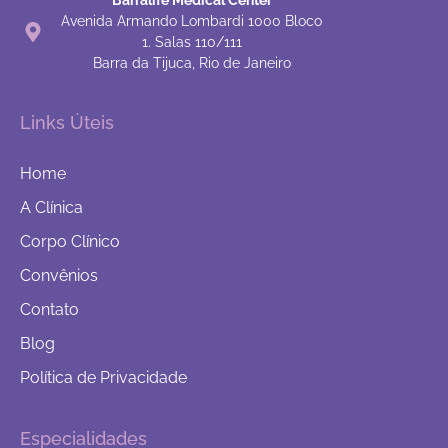
Avenida Armando Lombardi 1000 Bloco
1. Salas 110/111
Barra da Tijuca, Rio de Janeiro
Links Úteis
Home
A Clínica
Corpo Clínico
Convênios
Contato
Blog
Política de Privacidade
Especialidades