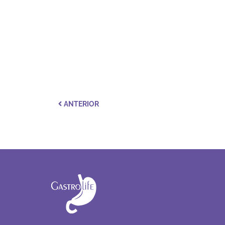
ANTERIOR