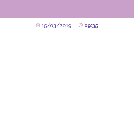
15/03/2019
09:35