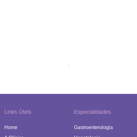
Links Úteis
Especialidades
Home
Gastroenterologia