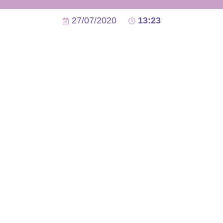
27/07/2020
13:23