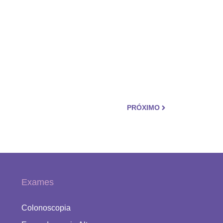
PRÓXIMO
Exames
Colonoscopia