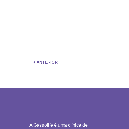
ANTERIOR
A Gastrolife é uma clínica de