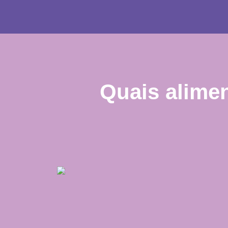
Quais alime