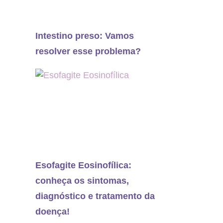
Intestino preso: Vamos
resolver esse problema?
Esofagite Eosinofílica:
conheça os sintomas,
diagnóstico e tratamento da
doença!