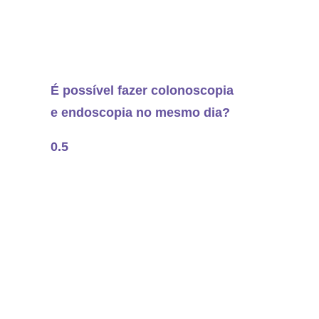
É possível fazer colonoscopia
e endoscopia no mesmo dia?