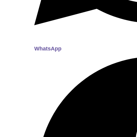
WhatsApp