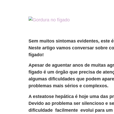
Sem muitos sintomas evidentes, este é
Neste artigo vamos conversar sobre co
fígado!
Apesar de aguentar anos de muitas ag
fígado é um órgão que precisa de ate
algumas dificuldades que podem aparec
problemas mais sérios e complexos.
A esteatose hepática é hoje uma das p
Devido ao problema ser silencioso e se
dificuldade facilmente evolui para um