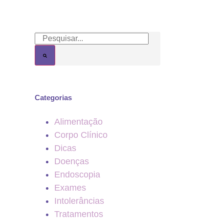
Categorias
Alimentação
Corpo Clínico
Dicas
Doenças
Endoscopia
Exames
Intolerâncias
Tratamentos