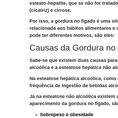
esteato-hepatite, que se não for trata
(cicatriz) e cirrose.
Por isso, a gordura no fígado é uma si
relacionada aos hábitos alimentares e 
pode ter diferentes motivos, são eles:
Causas da Gordura no 
Sabe-se que existem duas causas para 
alcoólica e a esteatose hepática não al
Na esteatose hepática alcoólica, como 
frequência de ingestão de bebidas alco
Já na esteatose não alcoólica existem
aparecimento da gordura no fígado, são
Sobrepeso e obesidade