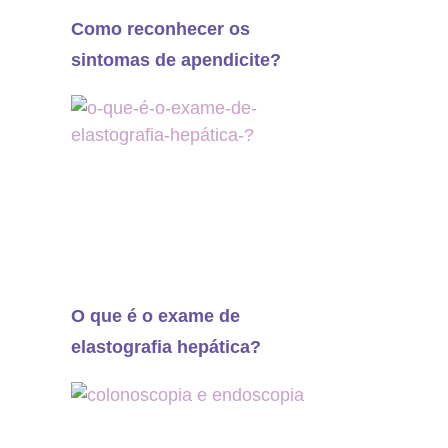
Como reconhecer os
sintomas de apendicite?
O que é o exame de
elastografia hepática?