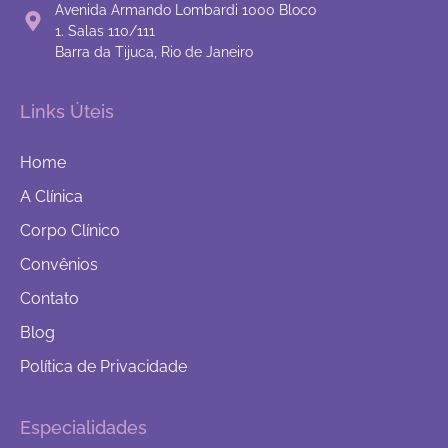
Avenida Armando Lombardi 1000 Bloco
1. Salas 110/111
Barra da Tijuca, Rio de Janeiro
Links Úteis
Home
A Clínica
Corpo Clínico
Convênios
Contato
Blog
Política de Privacidade
Especialidades