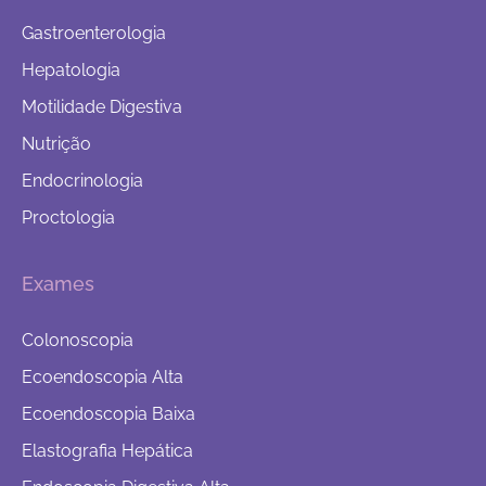
Gastroenterologia
Hepatologia
Motilidade Digestiva
Nutrição
Endocrinologia
Proctologia
Exames
Colonoscopia
Ecoendoscopia Alta
Ecoendoscopia Baixa
Elastografia Hepática