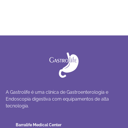
A Gastrolife é uma clínica de Gastroenterologia e
Endoscopia digestiva com equipamentos de alta
tecnologia.
Barralife Medical Center