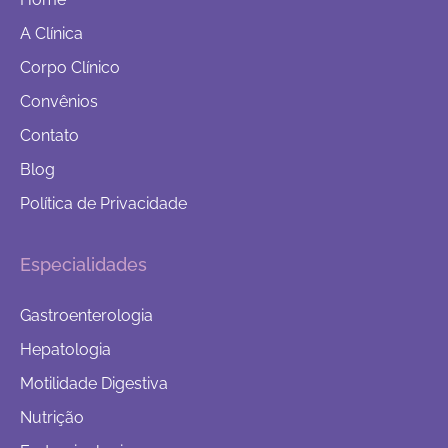
A Clínica
Corpo Clínico
Convênios
Contato
Blog
Política de Privacidade
Especialidades
Gastroenterologia
Hepatologia
Motilidade Digestiva
Nutrição