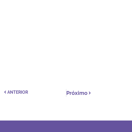
ANTERIOR
Próximo