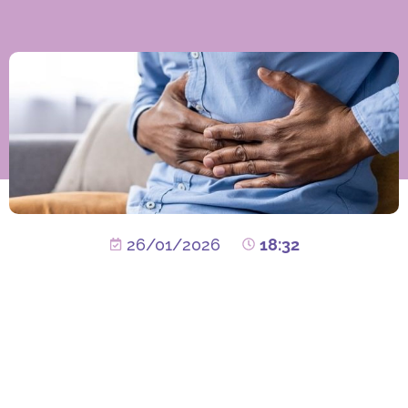
26/01/2026
18:32