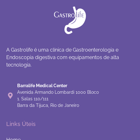
A Gastrolife é uma clínica de Gastroenterologia e
Endoscopia digestiva com equipamentos de alta
tecnologia.
Barralife Medical Center
Avenida Armando Lombardi 1000 Bloco
1. Salas 110/111
Barra da Tijuca, Rio de Janeiro
Links Úteis
Home