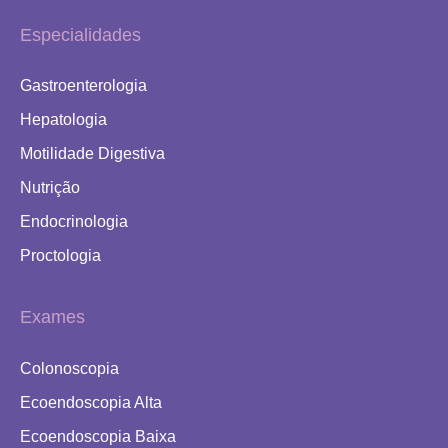
Especialidades
Gastroenterologia
Hepatologia
Motilidade Digestiva
Nutrição
Endocrinologia
Proctologia
Exames
Colonoscopia
Ecoendoscopia Alta
Ecoendoscopia Baixa