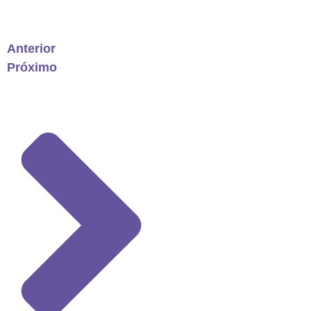
Anterior
Próximo