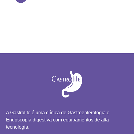
A Gastrolife é uma clínica de Gastroenterologia e
Endoscopia digestiva com equipamentos de alta
tecnologia.