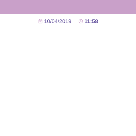
10/04/2019
11:58