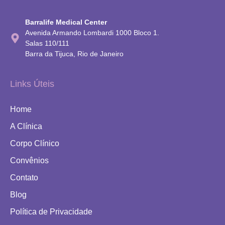
Barralife Medical Center
Avenida Armando Lombardi 1000 Bloco 1.
Salas 110/111
Barra da Tijuca, Rio de Janeiro
Links Úteis
Home
A Clínica
Corpo Clínico
Convênios
Contato
Blog
Política de Privacidade