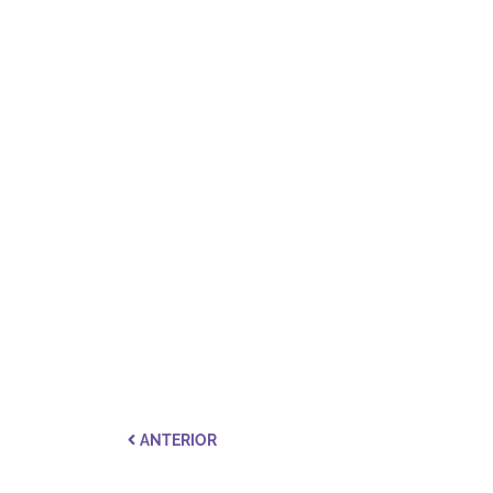
ANTERIOR