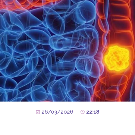
26/03/2026
22:18