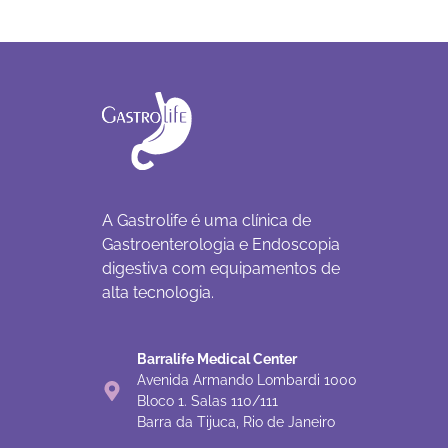
A Gastrolife é uma clínica de
Gastroenterologia e Endoscopia
digestiva com equipamentos de
alta tecnologia.
Barralife Medical Center
Avenida Armando Lombardi 1000
Bloco 1. Salas 110/111
Barra da Tijuca, Rio de Janeiro