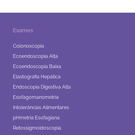
Exames
Colonoscopia
Ecoendoscopia Alta
Ecoendoscopia Baixa
Elastografia Hepática
Endoscopia Digestiva Alta
Esofagomanometria
Intolerâncias Alimentares
pHmetria Esofagiana
Retossigmoidoscopia