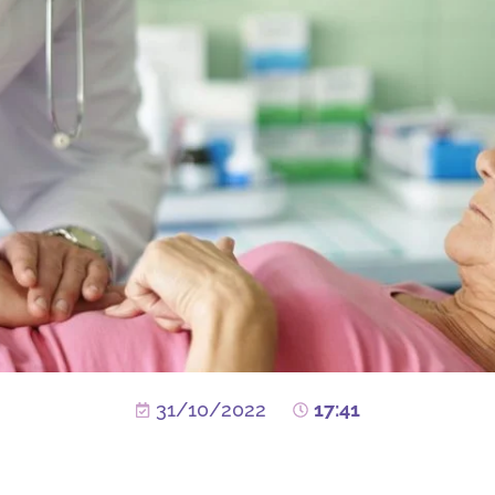
31/10/2022
17:41