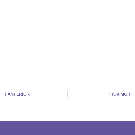
ANTERIOR
PRÓXIMO