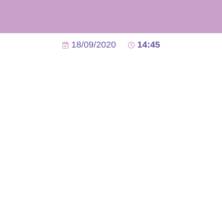
18/09/2020
14:45