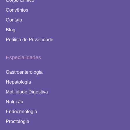
Corpo Clínico
Convênios
Contato
Blog
Política de Privacidade
Especialidades
Gastroenterologia
Hepatologia
Motilidade Digestiva
Nutrição
Endocrinologia
Proctologia