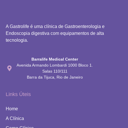
A Gastrolife é uma clínica de Gastroenterologia e
Endoscopia digestiva com equipamentos de alta
tecnologia.
Barralife Medical Center
Avenida Armando Lombardi 1000 Bloco 1.
Salas 110/111
Barra da Tijuca, Rio de Janeiro
Links Úteis
Home
A Clínica