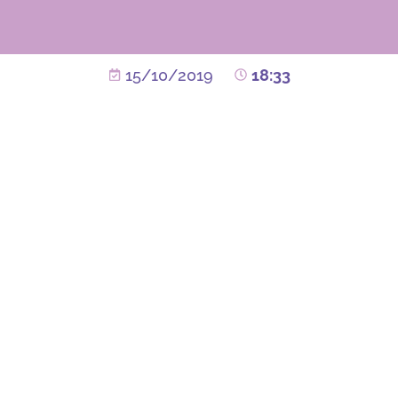
15/10/2019
18:33