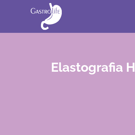
Elastografia 