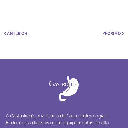
ANTERIOR
PRÓXIMO
A Gastrolife é uma clínica de Gastroenterologia e
Endoscopia digestiva com equipamentos de alta