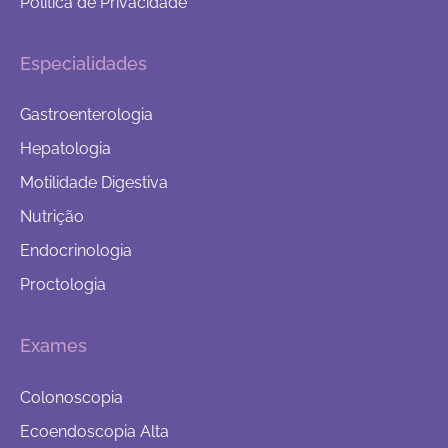
Política de Privacidade
Especialidades
Gastroenterologia
Hepatologia
Motilidade Digestiva
Nutrição
Endocrinologia
Proctologia
Exames
Colonoscopia
Ecoendoscopia Alta