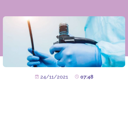
24/11/2021
07:48