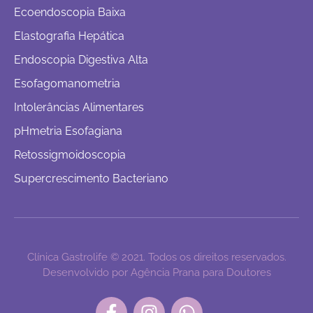
Ecoendoscopia Baixa
Elastografia Hepática
Endoscopia Digestiva Alta
Esofagomanometria
Intolerâncias Alimentares
pHmetria Esofagiana
Retossigmoidoscopia
Supercrescimento Bacteriano
Clínica Gastrolife © 2021. Todos os direitos reservados.
Desenvolvido por Agência Prana para Doutores