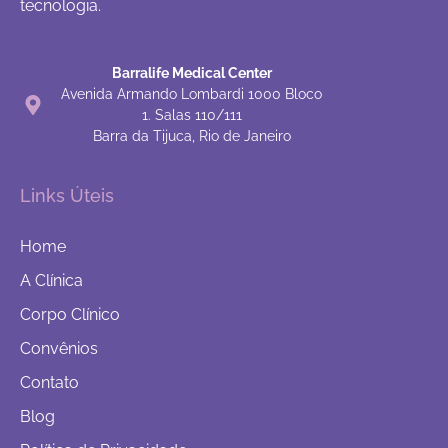
tecnologia.
Barralife Medical Center
Avenida Armando Lombardi 1000 Bloco
1. Salas 110/111
Barra da Tijuca, Rio de Janeiro
Links Úteis
Home
A Clínica
Corpo Clínico
Convênios
Contato
Blog