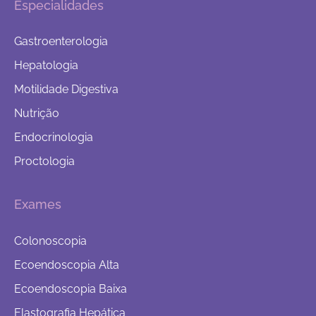
Especialidades
Gastroenterologia
Hepatologia
Motilidade Digestiva
Nutrição
Endocrinologia
Proctologia
Exames
Colonoscopia
Ecoendoscopia Alta
Ecoendoscopia Baixa
Elastografia Hepática