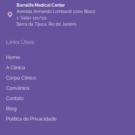
Barralife Medical Center
Avenida Armando Lombardi 1000 Bloco
1. Salas 110/111
Barra da Tijuca, Rio de Janeiro
Links Úteis
Home
A Clínica
Corpo Clínico
Convênios
Contato
Blog
Política de Privacidade