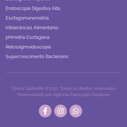
Endoscopia Digestiva Alta
Esofagomanometria
Intolerâncias Alimentares
pHmetria Esofagiana
Retossigmoidoscopia
Supercrescimento Bacteriano
Clínica Gastrolife © 2021. Todos os direitos reservados.
Desenvolvido por Agência Prana para Doutores