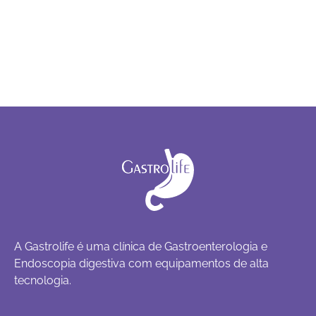
A Gastrolife é uma clínica de Gastroenterologia e
Endoscopia digestiva com equipamentos de alta
tecnologia.