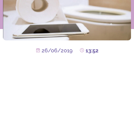
26/06/2019
13:52