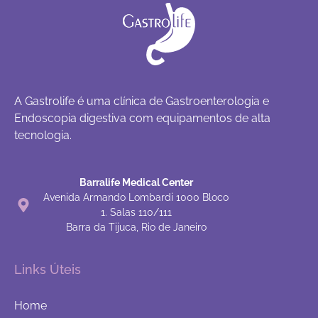
A Gastrolife é uma clínica de Gastroenterologia e
Endoscopia digestiva com equipamentos de alta
tecnologia.
Barralife Medical Center
Avenida Armando Lombardi 1000 Bloco
1. Salas 110/111
Barra da Tijuca, Rio de Janeiro
Links Úteis
Home