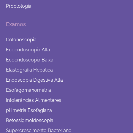
Proctologia
Exames
Colonoscopia
Ecoendoscopia Alta
Ecoendoscopia Baixa
Elastografia Hepática
Endoscopia Digestiva Alta
Esofagomanometria
Intolerâncias Alimentares
pHmetria Esofagiana
Retossigmoidoscopia
Supercrescimento Bacteriano