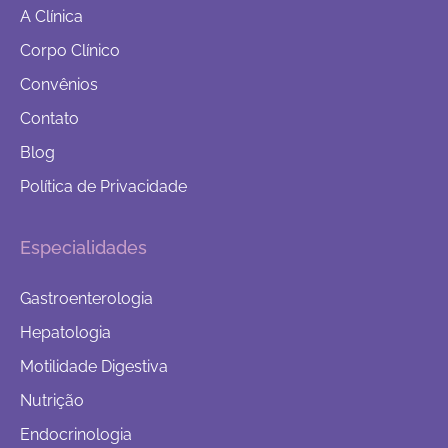
A Clínica
Corpo Clínico
Convênios
Contato
Blog
Política de Privacidade
Especialidades
Gastroenterologia
Hepatologia
Motilidade Digestiva
Nutrição
Endocrinologia