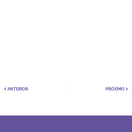
ANTERIOR
PRÓXIMO