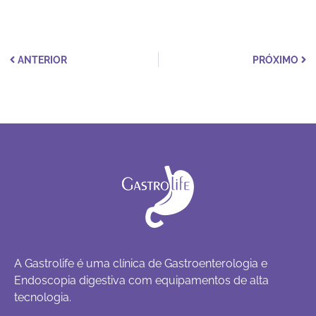
ANTERIOR
PRÓXIMO
A Gastrolife é uma clínica de Gastroenterologia e
Endoscopia digestiva com equipamentos de alta
tecnologia.