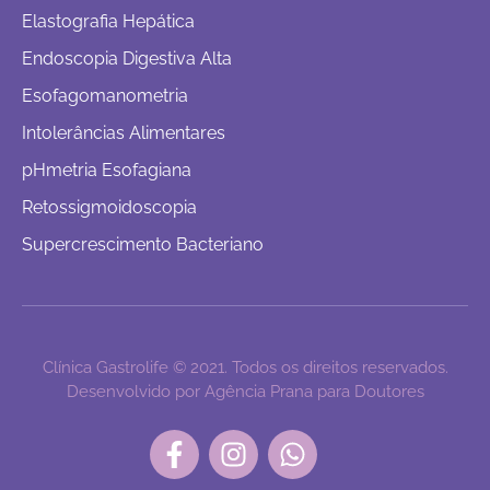
Elastografia Hepática
Endoscopia Digestiva Alta
Esofagomanometria
Intolerâncias Alimentares
pHmetria Esofagiana
Retossigmoidoscopia
Supercrescimento Bacteriano
Clínica Gastrolife © 2021. Todos os direitos reservados.
Desenvolvido por Agência Prana para Doutores