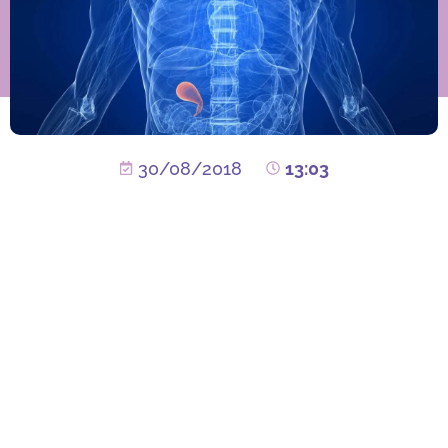
30/08/2018
13:03