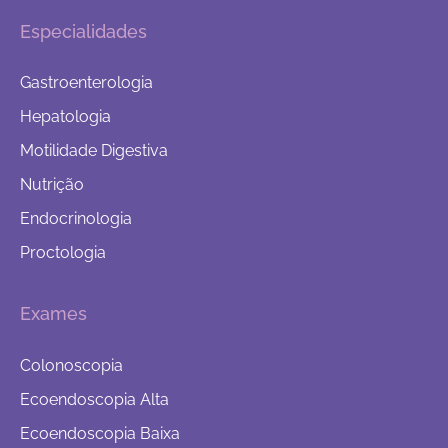
Especialidades
Gastroenterologia
Hepatologia
Motilidade Digestiva
Nutrição
Endocrinologia
Proctologia
Exames
Colonoscopia
Ecoendoscopia Alta
Ecoendoscopia Baixa