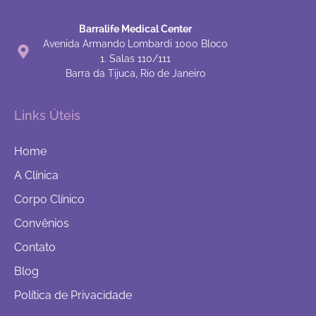
Barralife Medical Center
Avenida Armando Lombardi 1000 Bloco
1. Salas 110/111
Barra da Tijuca, Rio de Janeiro
Links Úteis
Home
A Clínica
Corpo Clínico
Convênios
Contato
Blog
Política de Privacidade