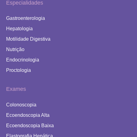
Especialidades
Gastroenterologia
Hepatologia
Motilidade Digestiva
Nutrição
Endocrinologia
Proctologia
Exames
Colonoscopia
Ecoendoscopia Alta
Ecoendoscopia Baixa
Elastografia Hepática