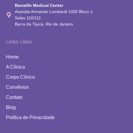
Barralife Medical Center
Avenida Armando Lombardi 1000 Bloco 1.
Salas 110/111
Barra da Tijuca, Rio de Janeiro
Links Úteis
Home
A Clínica
Corpo Clínico
Convênios
Contato
Blog
Política de Privacidade