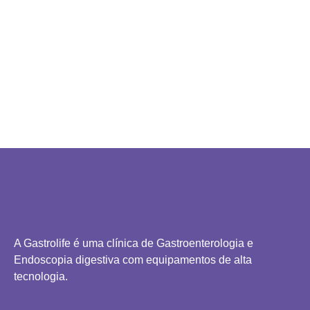
A Gastrolife é uma clínica de Gastroenterologia e
Endoscopia digestiva com equipamentos de alta
tecnologia.