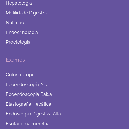
Hepatologia
Motilidade Digestiva
Nutrição
Endocrinologia
Proctologia
Exames
Colonoscopia
Ecoendoscopia Alta
Ecoendoscopia Baixa
Elastografia Hepática
Endoscopia Digestiva Alta
Esofagomanometria