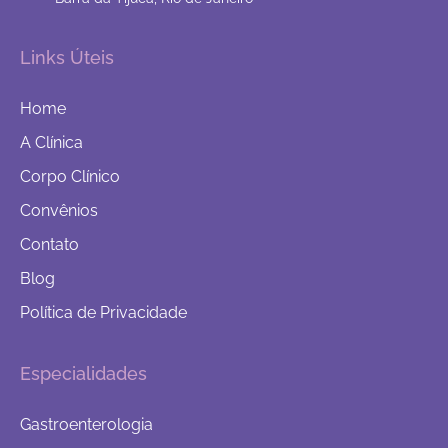
Links Úteis
Home
A Clínica
Corpo Clínico
Convênios
Contato
Blog
Política de Privacidade
Especialidades
Gastroenterologia