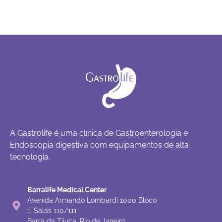
A Gastrolife é uma clínica de Gastroenterologia e
Endoscopia digestiva com equipamentos de alta
tecnologia.
Barralife Medical Center
Avenida Armando Lombardi 1000 Bloco
1. Salas 110/111
Barra da Tijuca, Rio de Janeiro