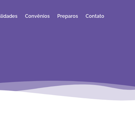
lidades
Convênios
Preparos
Contato