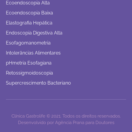
Ecoendoscopia Alta
Ecoendoscopia Baixa
Elastografia Hepática
Endoscopia Digestiva Alta
Esofagomanometria
Intolerâncias Alimentares
pHmetria Esofagiana
Retossigmoidoscopia
Supercrescimento Bacteriano
Clínica Gastrolife © 2021. Todos os direitos reservados.
Desenvolvido por Agência Prana para Doutores