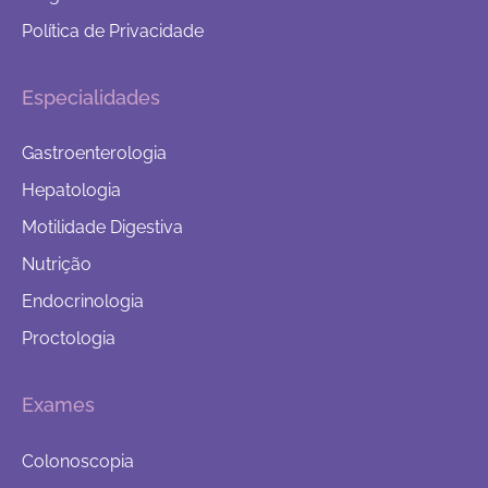
Política de Privacidade
Especialidades
Gastroenterologia
Hepatologia
Motilidade Digestiva
Nutrição
Endocrinologia
Proctologia
Exames
Colonoscopia