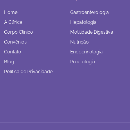
Home
Gastroenterologia
A Clínica
Hepatologia
Corpo Clínico
Motilidade Digestiva
Convênios
Nutrição
Contato
Endocrinologia
Blog
Proctologia
Política de Privacidade