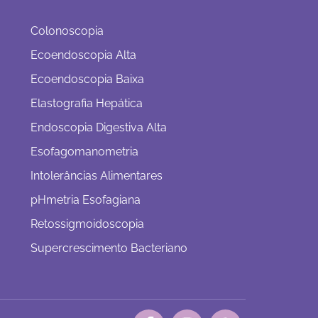
Colonoscopia
Ecoendoscopia Alta
Ecoendoscopia Baixa
Elastografia Hepática
Endoscopia Digestiva Alta
Esofagomanometria
Intolerâncias Alimentares
pHmetria Esofagiana
Retossigmoidoscopia
Supercrescimento Bacteriano