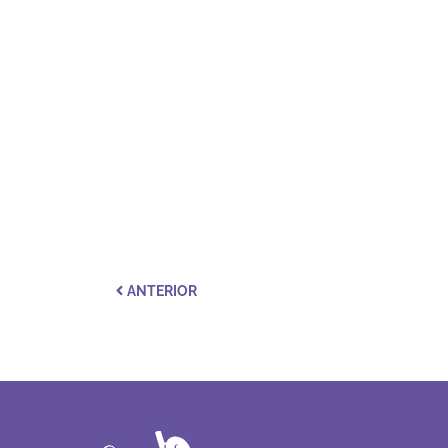
ANTERIOR