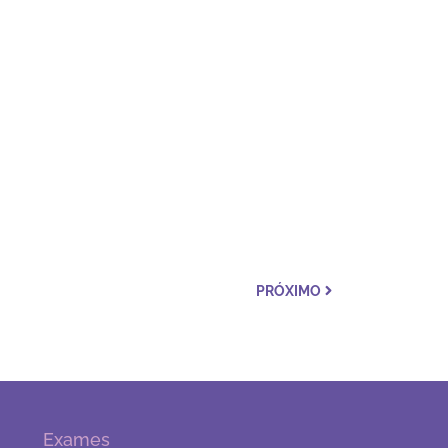
PRÓXIMO
Exames