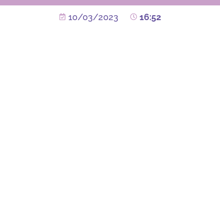
10/03/2023
16:52