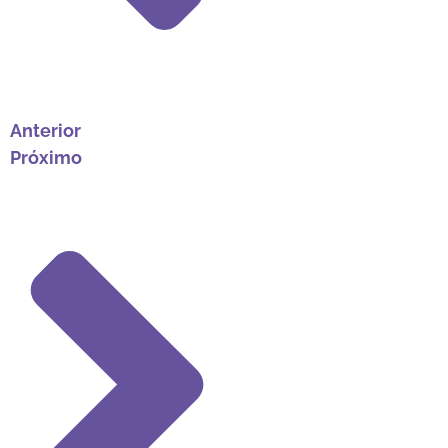
Anterior
Próximo