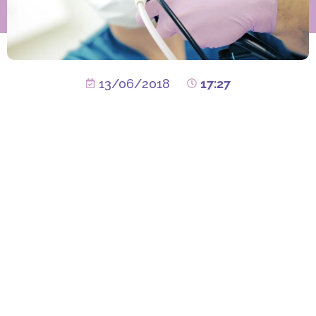
13/06/2018
17:27