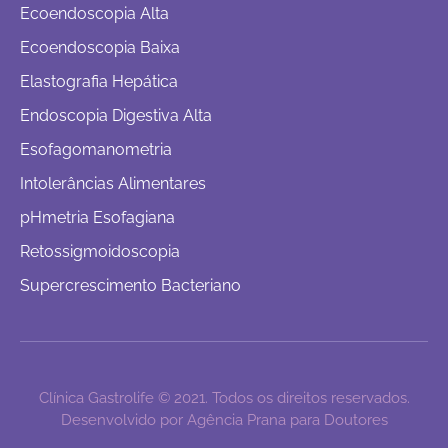
Ecoendoscopia Alta
Ecoendoscopia Baixa
Elastografia Hepática
Endoscopia Digestiva Alta
Esofagomanometria
Intolerâncias Alimentares
pHmetria Esofagiana
Retossigmoidoscopia
Supercrescimento Bacteriano
Clínica Gastrolife © 2021. Todos os direitos reservados.
Desenvolvido por Agência Prana para Doutores