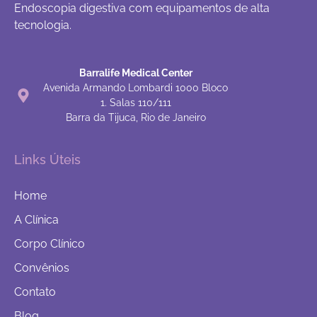
Endoscopia digestiva com equipamentos de alta
tecnologia.
Barralife Medical Center
Avenida Armando Lombardi 1000 Bloco
1. Salas 110/111
Barra da Tijuca, Rio de Janeiro
Links Úteis
Home
A Clínica
Corpo Clínico
Convênios
Contato
Blog