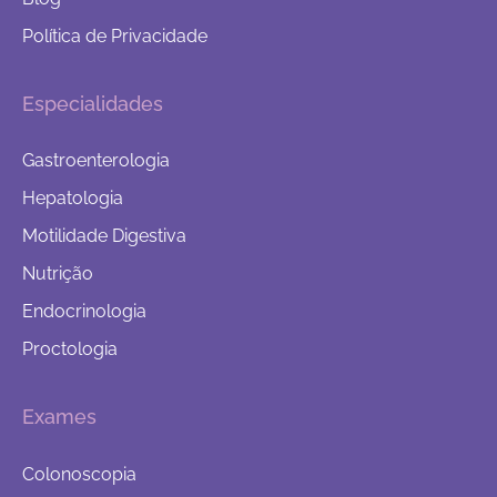
Política de Privacidade
Especialidades
Gastroenterologia
Hepatologia
Motilidade Digestiva
Nutrição
Endocrinologia
Proctologia
Exames
Colonoscopia