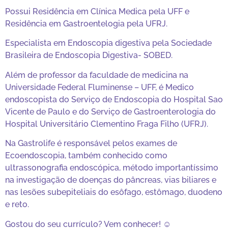
Possui Residência em Clínica Medica pela UFF e
Residência em Gastroentelogia pela UFRJ.
Especialista em Endoscopia digestiva pela Sociedade
Brasileira de Endoscopia Digestiva- SOBED.
Além de professor da faculdade de medicina na
Universidade Federal Fluminense – UFF, é Medico
endoscopista do Serviço de Endoscopia do Hospital Sao
Vicente de Paulo e do Serviço de Gastroenterologia do
Hospital Universitário Clementino Fraga Filho (UFRJ).
Na Gastrolife é responsável pelos exames de
Ecoendoscopia, também conhecido como
ultrassonografia endoscópica, método importantíssimo
na investigação de doenças do pâncreas, vias biliares e
nas lesões subepiteliais do esôfago, estômago, duodeno
e reto.
Gostou do seu currículo? Vem conhecer! ☺