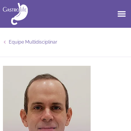
Equipe Multidisciplinar