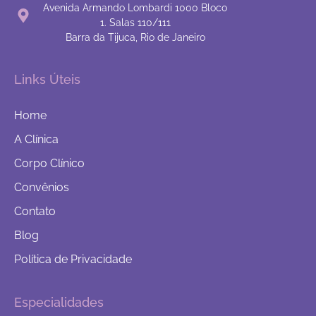
Avenida Armando Lombardi 1000 Bloco
1. Salas 110/111
Barra da Tijuca, Rio de Janeiro
Links Úteis
Home
A Clínica
Corpo Clínico
Convênios
Contato
Blog
Política de Privacidade
Especialidades