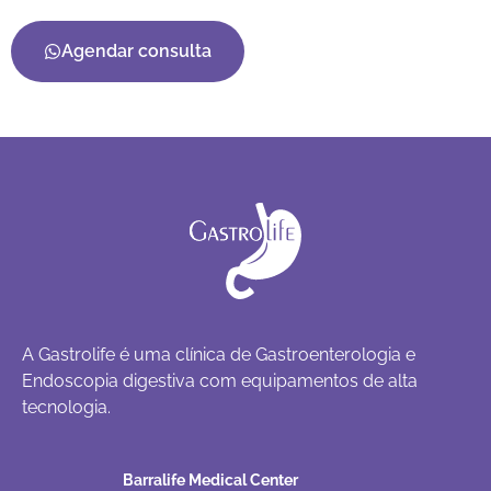
Agendar consulta
A Gastrolife é uma clínica de Gastroenterologia e
Endoscopia digestiva com equipamentos de alta
tecnologia.
Barralife Medical Center