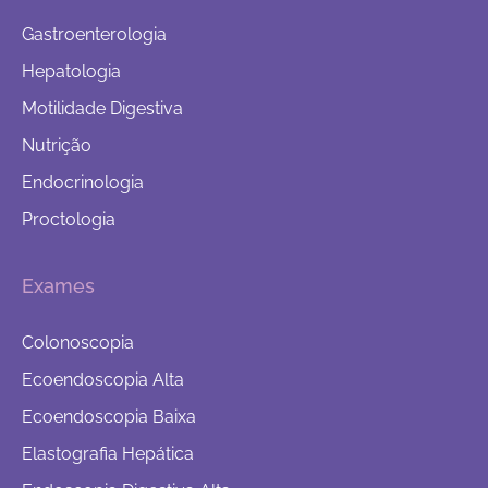
Gastroenterologia
Hepatologia
Motilidade Digestiva
Nutrição
Endocrinologia
Proctologia
Exames
Colonoscopia
Ecoendoscopia Alta
Ecoendoscopia Baixa
Elastografia Hepática