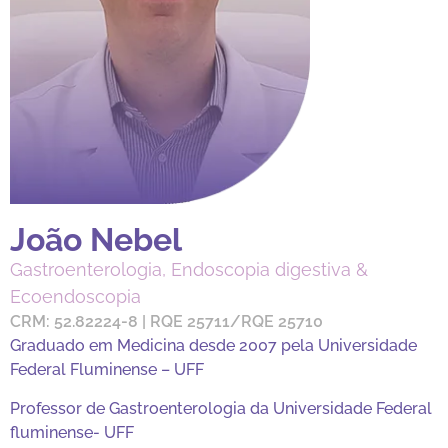
João Nebel
Gastroenterologia, Endoscopia digestiva &
Ecoendoscopia
CRM: 52.82224-8 | RQE 25711/RQE 25710
Graduado em Medicina desde 2007 pela Universidade
Federal Fluminense – UFF
Professor de Gastroenterologia da Universidade Federal
fluminense- UFF