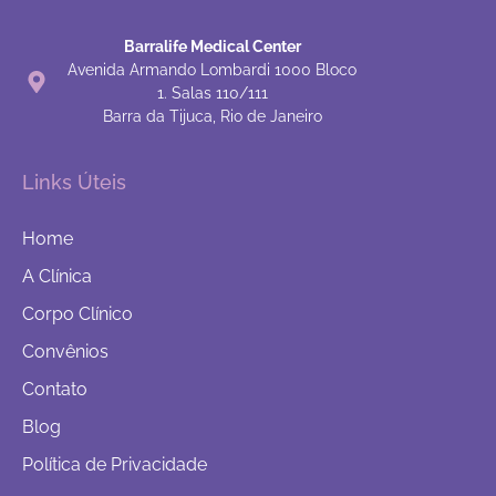
Barralife Medical Center
Avenida Armando Lombardi 1000 Bloco
1. Salas 110/111
Barra da Tijuca, Rio de Janeiro
Links Úteis
Home
A Clínica
Corpo Clínico
Convênios
Contato
Blog
Política de Privacidade