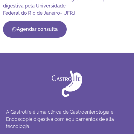
digestiva pela Universidade
Federal do Rio de Janeiro- UFRJ
Agendar consulta
A Gastrolife é uma clínica de Gastroenterologia e
Endoscopia digestiva com equipamentos de alta
tecnologia.