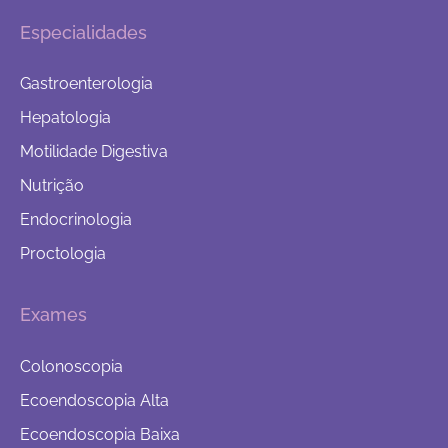
Especialidades
Gastroenterologia
Hepatologia
Motilidade Digestiva
Nutrição
Endocrinologia
Proctologia
Exames
Colonoscopia
Ecoendoscopia Alta
Ecoendoscopia Baixa