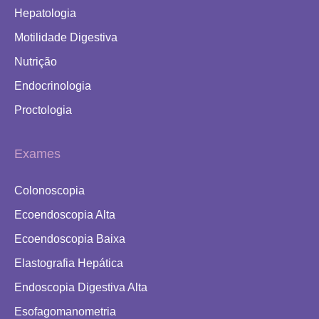
Hepatologia
Motilidade Digestiva
Nutrição
Endocrinologia
Proctologia
Exames
Colonoscopia
Ecoendoscopia Alta
Ecoendoscopia Baixa
Elastografia Hepática
Endoscopia Digestiva Alta
Esofagomanometria