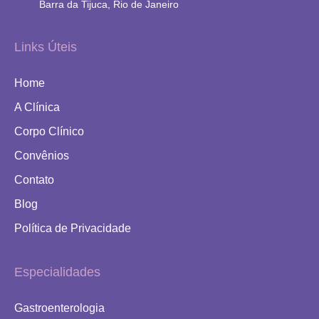
Barra da Tijuca, Rio de Janeiro
Links Úteis
Home
A Clínica
Corpo Clínico
Convênios
Contato
Blog
Política de Privacidade
Especialidades
Gastroenterologia