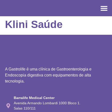
Klini Saúde
A Gastrolife é uma clínica de Gastroenterologia e
Endoscopia digestiva com equipamentos de alta
tecnologia.
Barralife Medical Center
Avenida Armando Lombardi 1000 Bloco 1.
Salas 110/111